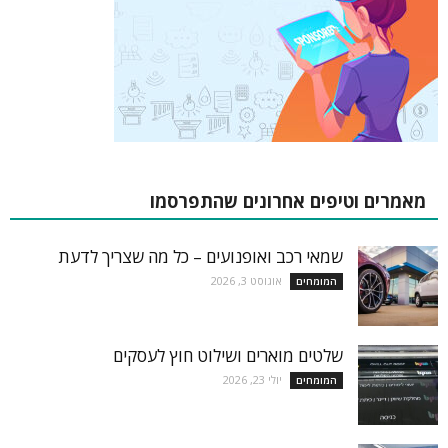
מאמרים וטיפים אחרונים שהתפרסמו
שמאי רכב ואופנועים – כל מה שצריך לדעת
אוגוסט 3, 2026
המומחים
שלטים מוארים ושילוט חוץ לעסקים
יולי 23, 2026
המומחים