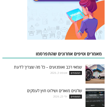
מאמרים וטיפים אחרונים שהתפרסמו
שמאי רכב ואופנועים – כל מה שצריך לדעת
אוגוסט 3, 2026
המומחים
שלטים מוארים ושילוט חוץ לעסקים
יולי 23, 2026
המומחים