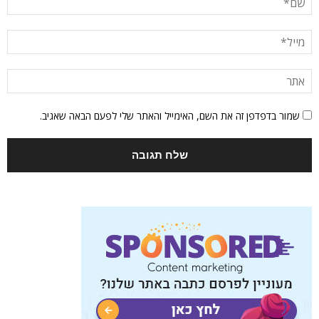
שמור בדפדפן זה את השם, האימייל והאתר שלי לפעם הבאה שאגיב.