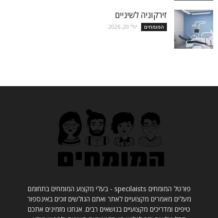
זירקוניה לשיניים
יולי 20, 2026
המומחים
פורטל המומחים specilaists - בעלי מקצוע המומחים בתחומם
מעלים מאמרים מקצועיים לאתר ואתם הגולשים זוכים באינספור
טיפים ומדריכים מקצועיים בנושאים רבים. אנחנו מזמינים אתכם