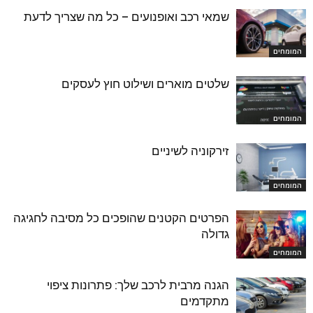
שמאי רכב ואופנועים – כל מה שצריך לדעת
המומחים
שלטים מוארים ושילוט חוץ לעסקים
המומחים
זירקוניה לשיניים
המומחים
הפרטים הקטנים שהופכים כל מסיבה לחגיגה
גדולה
המומחים
הגנה מרבית לרכב שלך: פתרונות ציפוי
מתקדמים