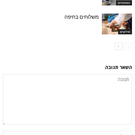
המומחים
משלוחים בחיפה
אירועים
השאר תגובה