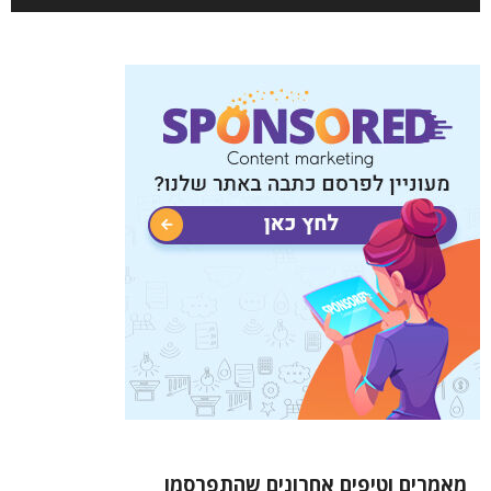
מאמרים וטיפים אחרונים שהתפרסמו