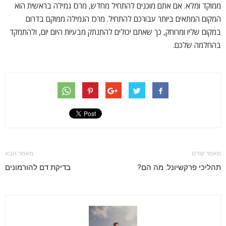
ממוקד ומלא. אם אתם מוכנים להתחיל מחדש, מרכז גמילה בראשית הוא
המקום המתאים ביותר עבורכם להתחיל. מרכז הגמילה ממוקם בדרום
במקום שליו ומרוחק, כך שאתם יכולים להתנתק מבעיות היום יום, ולהתמקד
בהחלמה שלכם.
מאמר קודם
מאמר הבא
תהליכי פרקשיונל: מה הם?
בדיקת דם להורמונים