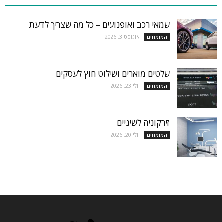
שמאי רכב ואופנועים – כל מה שצריך לדעת
אוגוסט 3, 2026
המומחים
שלטים מוארים ושילוט חוץ לעסקים
יולי 23, 2026
המומחים
זירקוניה לשיניים
יולי 20, 2026
המומחים