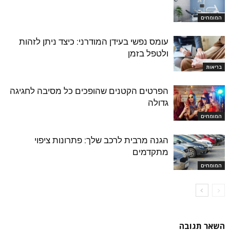
המומחים
עומס נפשי בעידן המודרני: כיצד ניתן לזהות
ולטפל בזמן
בריאות
הפרטים הקטנים שהופכים כל מסיבה לחגיגה
גדולה
המומחים
הגנה מרבית לרכב שלך: פתרונות ציפוי
מתקדמים
המומחים
השאר תגובה