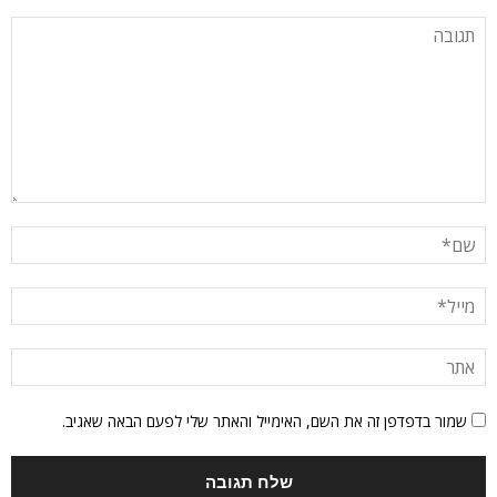
שמור בדפדפן זה את השם, האימייל והאתר שלי לפעם הבאה שאגיב.