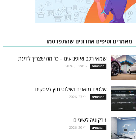
מאמרים וטיפים אחרונים שהתפרסמו
שמאי רכב ואופנועים – כל מה שצריך לדעת
אוגוסט 3, 2026
המומחים
שלטים מוארים ושילוט חוץ לעסקים
יולי 23, 2026
המומחים
זירקוניה לשיניים
יולי 20, 2026
המומחים