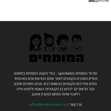
פורטל המומחים specilaists - בעלי מקצוע המומחים בתחומם
מעלים מאמרים מקצועיים לאתר ואתם הגולשים זוכים באינספור
טיפים ומדריכים מקצועיים בנושאים רבים. אנחנו מזמינים אתכם
קהל גולשים יקר לגלוש בין הקטגוריות השונות ולחפש מידע
רלוונטי אודות התחום המעניין אתכם.
צרו קשר:
office@mekomonet.co.il