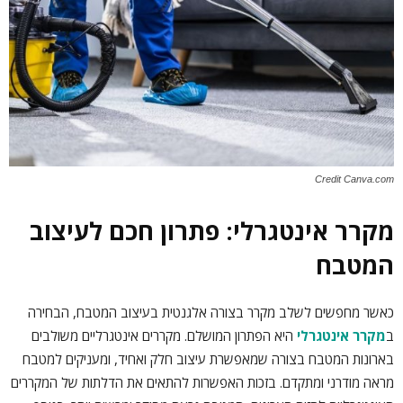
Credit Canva.com
מקרר אינטגרלי: פתרון חכם לעיצוב
המטבח
כאשר מחפשים לשלב מקרר בצורה אלגנטית בעיצוב המטבח, הבחירה
ב
מקרר אינטגרלי
היא הפתרון המושלם. מקררים אינטגרליים משולבים
בארונות המטבח בצורה שמאפשרת עיצוב חלק ואחיד, ומעניקים למטבח
מראה מודרני ומתקדם. בזכות האפשרות להתאים את הדלתות של המקררים