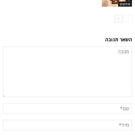
אירועים
השאר תגובה