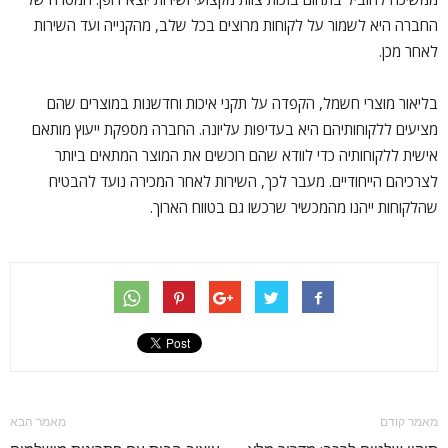
החברה היא לשמור על לקוחות מרוצים בכל שלב, מהקנייה ועד השירות
לאחר מכן.
בליאור מוצרי חשמל, הקפדה על תקני איכות וחדשנות במוצרים שהם
מציעים ללקוחותיהם היא בעדיפות עליונה. החברה מספקת ייעוץ מותאם
אישית ללקוחותיה כדי לוודא שהם רוכשים את המוצר המתאים ביותר
לצרכיהם הייחודיים. מעבר לכך, השירות לאחר המכירה נועד להבטיח
שהלקוחות ייהנו מהמכשיר שרכשו גם בטווח הארוך.
מאמר קודם
מאמר הבא