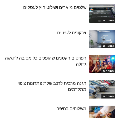
שלטים מוארים ושילוט חוץ לעסקים
המומחים
זירקוניה לשיניים
המומחים
הפרטים הקטנים שהופכים כל מסיבה לחגיגה
גדולה
המומחים
הגנה מרבית לרכב שלך: פתרונות ציפוי
מתקדמים
המומחים
משלוחים בחיפה