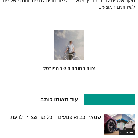
תיקון שלטים לרכב: מדריך מלא
עיצוב הבית עם פתרונות מושלמים
לשירותים המוצעים
צוות המומחים של הפורטל
מאמרים רלוונטיים
עוד מאותו כותב
שמאי רכב ואופנועים – כל מה שצריך לדעת
המומחים