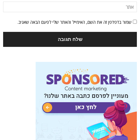
שמור בדפדפן זה את השם, האימייל והאתר שלי לפעם הבאה שאגיב.