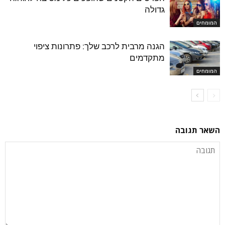
גדולה
המומחים
הגנה מרבית לרכב שלך: פתרונות ציפוי
מתקדמים
המומחים
השאר תגובה