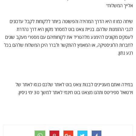
אלייך המשלוח"
שיחה כמו זו היא הדרך המהירה והפשוטה ביותר ללקוחות לקבל עדכונים
לגבי ההזמנות שלהם. בניית צאט בוט למסחר מקוון היא דרך נהדרת
לעסקים מקוונים להימנע מלהטריד את לקוחותיהם עם מספרי מעקב שונים
לחברות הלוגיסטיקה, או המאמץ להתקשר ולברר היכן המשלוח שלהם בכל
רגע נתון.
במידה ואתם מעוניינים לבנות צאט בוט לאתר שלכם כנסו לאתר של
וירטואל ספיריטס ותהנו מצאט בוט חינמי לאתר למשך 30 ימי ניסיון.