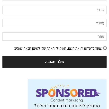
שמור בדפדפן זה את השם, האימייל והאתר שלי לפעם הבאה שאגיב.