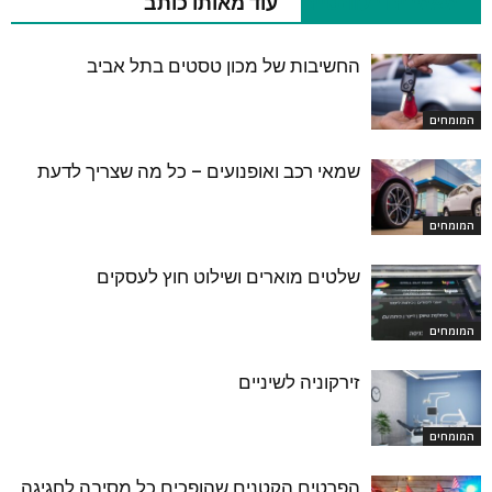
מאמרים רלוונטיים
עוד מאותו כותב
החשיבות של מכון טסטים בתל אביב
המומחים
שמאי רכב ואופנועים – כל מה שצריך לדעת
המומחים
שלטים מוארים ושילוט חוץ לעסקים
המומחים
זירקוניה לשיניים
המומחים
הפרטים הקטנים שהופכים כל מסיבה לחגיגה