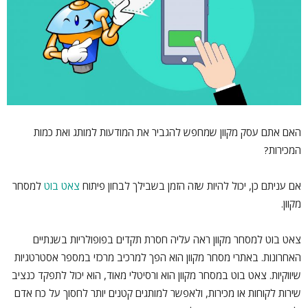
האם אתם עסק מקוון שמחפש להגביר את המודעות למותג ואת כמות
המכירות?
אם עניתם כן, יכול להיות שזה הזמן בשבילך לבחון פיתוח
צאט בוט
למסחר
מקוון.
צאט בוט למסחר מקוון ראה עליה חסרת תקדים בפופולריות בשנתיים
האחרונות. באתרי מסחר מקוון הוא הפך למרכיב מרכזי במספר אסטרטגיות
שיווקיות. צאט בוט במסחר מקוון הוא ורסיטלי מאוד, הוא יכול לתפקד כנציב
שירות לקוחות או מכירות, ולאפשר למותגים קטנים יותר לחסוך על כח אדם