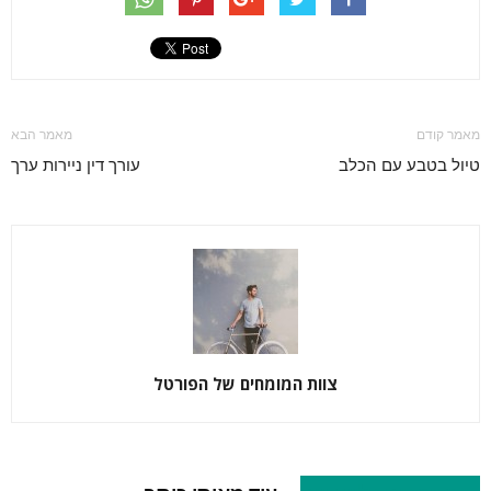
מאמר קודם
מאמר הבא
טיול בטבע עם הכלב
עורך דין ניירות ערך
צוות המומחים של הפורטל