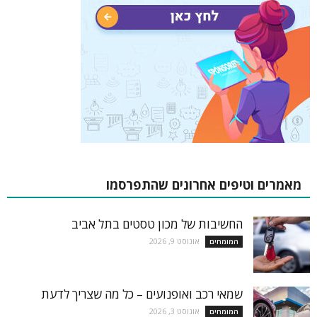
מאמרים וטיפים אחרונים שהתפרסמו
החשיבות של מכון טסטים בתל אביב
אוגוסט 9, 2026
המומחים
שמאי רכב ואופנועים – כל מה שצריך לדעת
אוגוסט 3, 2026
המומחים