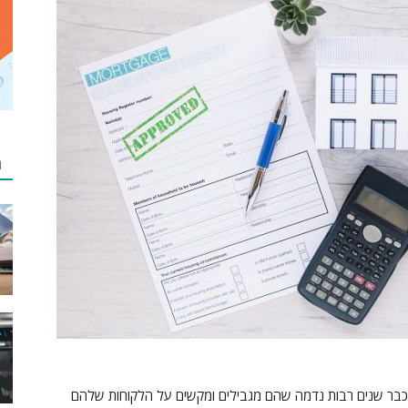
מ
 כבר שנים רבות נדמה שהם מגבילים ומקשים על הלקוחות שלהם