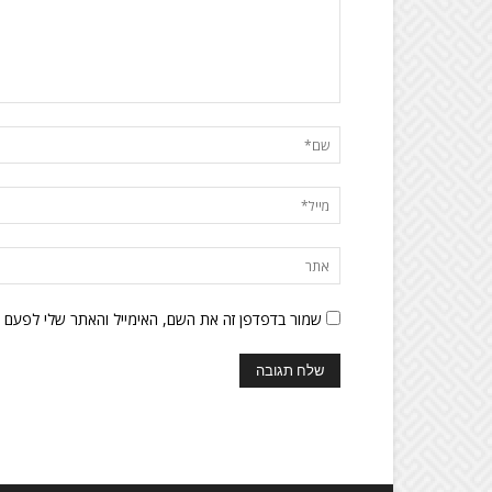
שמור בדפדפן זה את השם, האימייל והאתר שלי לפעם 