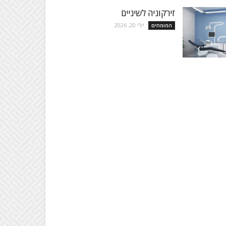
זירקוניה לשיניים
יולי 20, 2026
המומחים