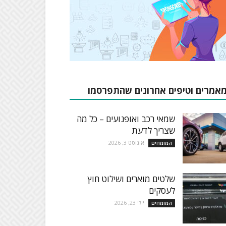
אמרים וטיפים אחרונים שהתפרסמו
שמאי רכב ואופנועים – כל מה
שצריך לדעת
אוגוסט 3, 2026
המומחים
שלטים מוארים ושילוט חוץ
לעסקים
יולי 23, 2026
המומחים