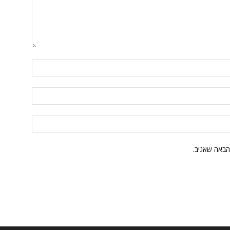
הבאה שאגיב.