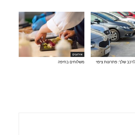
אירועים
כב שלך: פתרונות ציפוי
משלוחים בחיפה