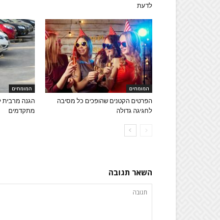
לדעת
המומחים
המומחים
הפרטים הקטנים שהופכים כל מסיבה
הגנה מרבית לר
לחגיגה גדולה
מתקדמים
השאר תגובה