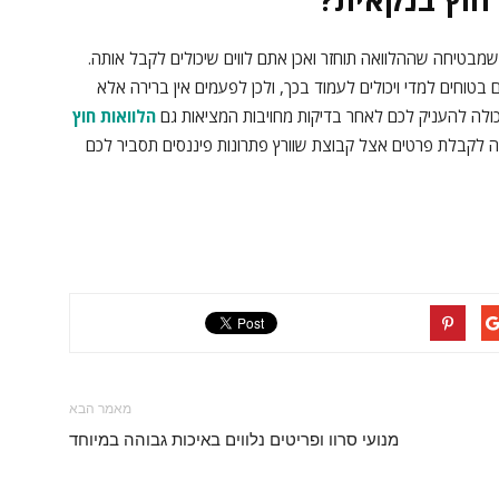
בטיחה שההלוואה תוחזר ואכן אתם לווים שיכולים לקבל אותה.
בטוחים למדי ויכולים לעמוד בכך, ולכן לפעמים אין ברירה אלא
ולה להעניק לכם לאחר בדיקות מחויבות המציאות גם
הלוואות חוץ
ה לקבלת פרטים אצל קבוצת שוורץ פתרונות פיננסים תסביר לכם
מאמר הבא
מנועי סרוו ופריטים נלווים באיכות גבוהה במיוחד