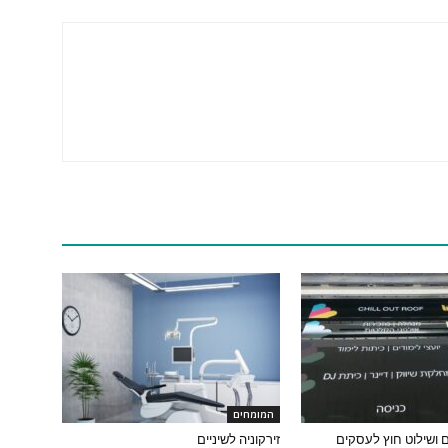
המומחים
 ושילוט חוץ לעסקים
זירקוניה לשיניים