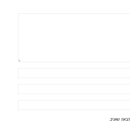
הבאה שאגיב.