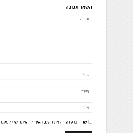
השאר תגובה
שמור בדפדפן זה את השם, האימייל והאתר שלי לפעם 