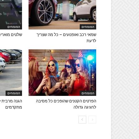
המומחים
המומחים
שמאי רכב ואופנועים – כל מה שצריך
שלטים מוארים
לדעת
המומחים
המומחים
הפרטים הקטנים שהופכים כל מסיבה
הגנה מרבית לר
לחגיגה גדולה
מתקדמים