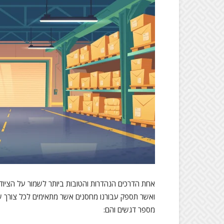
אחת הדרכים הנהדרות והטובות ביותר לשמור על הצי
ואשר תספק עבורנו מחסנים אשר מתאימים לכל צורך של
מספר דגשים והם: