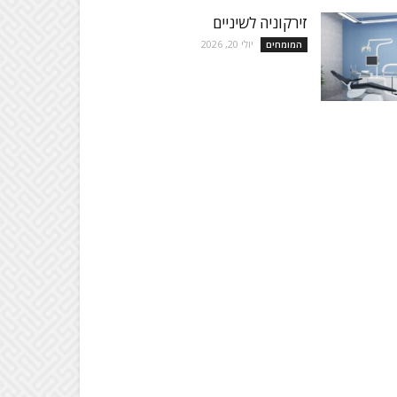
זירקוניה לשיניים
יולי 20, 2026
המומחים