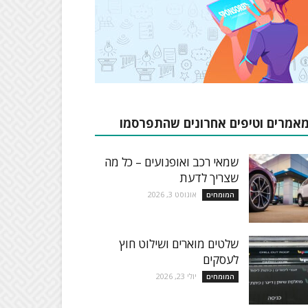
אמרים וטיפים אחרונים שהתפרסמו
שמאי רכב ואופנועים – כל מה
שצריך לדעת
אוגוסט 3, 2026
המומחים
שלטים מוארים ושילוט חוץ
לעסקים
יולי 23, 2026
המומחים