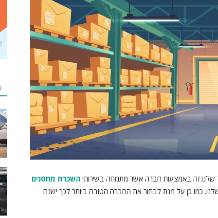
מ
וד שלנו זה באמצעות חברה אשר מתמחה בשירותי
השכרת מחסנים
נו. כמו כן על מנת לבחור את החברה הטובה ביותר לכך ישנם