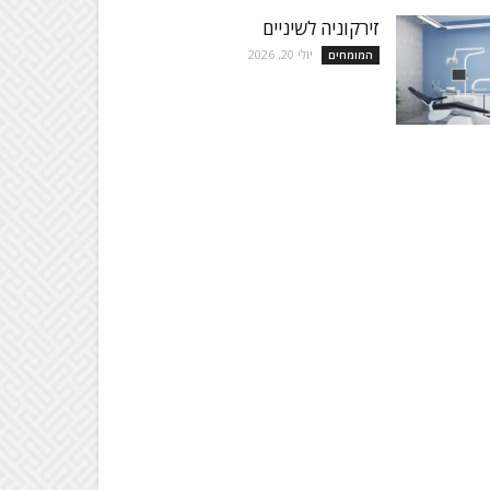
זירקוניה לשיניים
יולי 20, 2026
המומחים