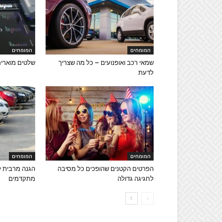
המומחים
המומחים
שמאי רכב ואופנועים – כל מה שצריך
שלטים מוארים
לדעת
המומחים
המומחים
הפרטים הקטנים שהופכים כל מסיבה
הגנה מרבית לר
לחגיגה גדולה
מתקדמים