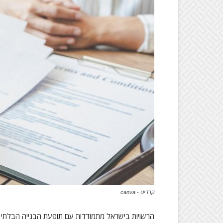
קרדיט - canva
הרשויות בישראל מתמודדות עם תופעת הבנייה הבלתי 