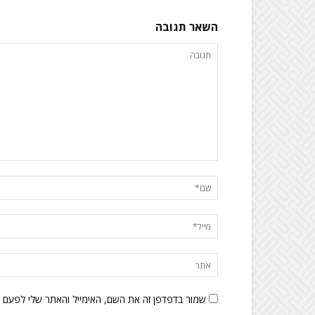
השאר תגובה
שמור בדפדפן זה את השם, האימייל והאתר שלי לפעם 