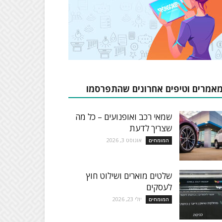
אמרים וטיפים אחרונים שהתפרסמו
שמאי רכב ואופנועים – כל מה
שצריך לדעת
אוגוסט 3, 2026
המומחים
שלטים מוארים ושילוט חוץ
לעסקים
יולי 23, 2026
המומחים