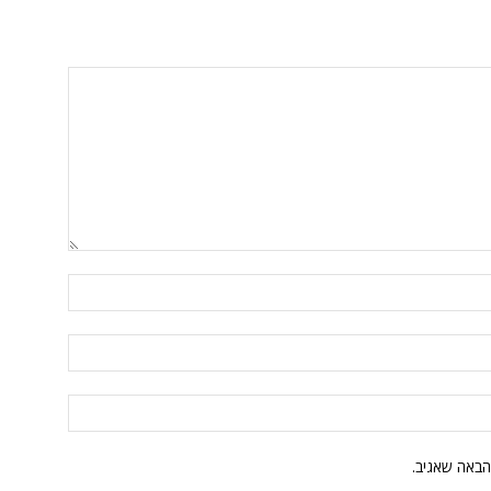
הבאה שאגיב.