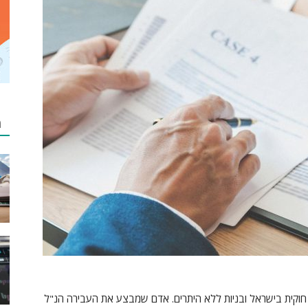
מ
חוקית בישראל ובניות ללא היתרים. אדם שמבצע את העבירה הנ"ל