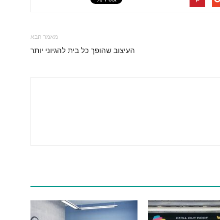
מאמר הבא
העיצוב שהופך כל בית להגיוני יותר