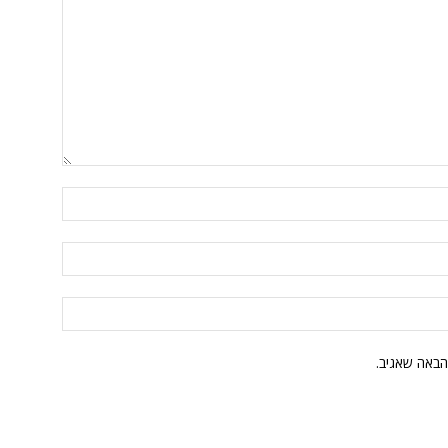
הבאה שאגיב.