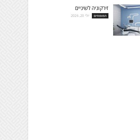
זירקוניה לשיניים
יולי 20, 2026
המומחים