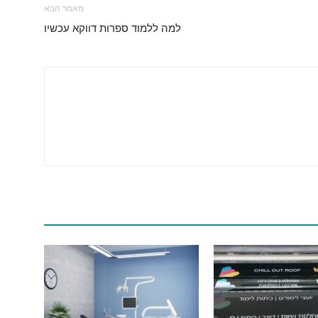
מאמר הבא
למה ללמוד ספרות דווקא עכשיו