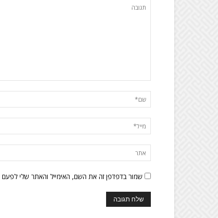
שמור בדפדפן זה את השם, האימייל והאתר שלי לפעם 