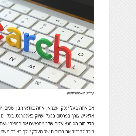
קרדיט שאטטרסטוק
אם אתה בעל עסק עצמאי, אתה בוודאי מבין שכיום, יו
אלא יש צורך בפרסום בגוגל ושיווק באינטרנט. בכל יום
הלקוחות הפוטנציאלים שלך מחפשים את המוצר שאתה 
תוכל להגדיל את הרווחים של העסק שלך בצורה משמעותי