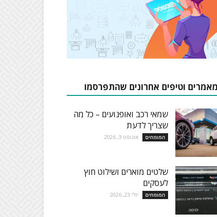
אמרים וטיפים אחרונים שהתפרסמו
שמאי רכב ואופנועים – כל מה
שצריך לדעת
אוגוסט 3, 2026
המומחים
שלטים מוארים ושילוט חוץ
לעסקים
יולי 23, 2026
המומחים