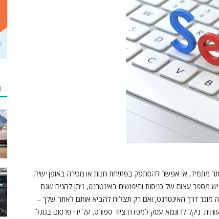
מ
תר מתמיד, אי אפשר להסתפק בפתיחת חנות או מכירה באופן ישיר,
 יש מספר עצום של כניסות וחיפושים באינטרנט, ניתן להניח שגם
מוכר דרך האינטרנט, ואם רק תצליח להביא אותם לאתר שלך –
ת. ניקל לדוגמא עסק למכירת ציוד ספורט, על ידי פרסום בגוגל