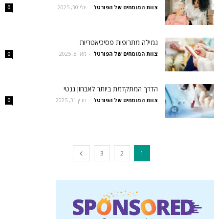
צוות המומחים של הפורטל
-
יולי 30, 2025
0
גמילה מתרופות פסיכיאטריות
צוות המומחים של הפורטל
-
מאי 8, 2025
0
הדרך המתקדמת ביותר לאבחון גנטי
צוות המומחים של הפורטל
-
מרץ 31, 2025
0
3
2
1