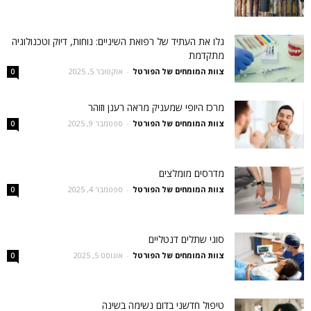
גלו את העתיד של רפואת השיניים: נוחות, דיוק וטכנולוגיה
מתקדמת
צוות המומחים של הפורטל
-
אוקטובר 5, 2025
0
מרכז היופי שמעניק מראה רענן וזוהר
צוות המומחים של הפורטל
-
ספטמבר 9, 2025
0
מדרסים מומלצים
צוות המומחים של הפורטל
-
ספטמבר 4, 2025
0
סוגי שתלים דנטליים
צוות המומחים של הפורטל
-
אוגוסט 5, 2025
0
טיפול חדשני בדום נשימה בשינה