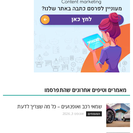
מאמרים וטיפים אחרונים שהתפרסמו
שמאי רכב ואופנועים – כל מה שצריך לדעת
אוגוסט 3, 2026
המומחים