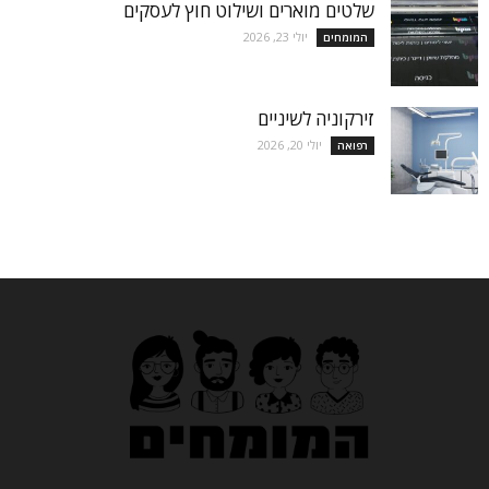
שלטים מוארים ושילוט חוץ לעסקים
יולי 23, 2026
המומחים
זירקוניה לשיניים
יולי 20, 2026
רפואה