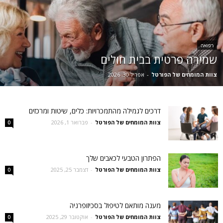
רפואה
שמירה פרטית בבית חולים
צוות המומחים של הפורטל
-
אפריל 30, 2026
דרכים לגמילה מהתמכרויות: כלים, שיטות ומרכזים
צוות המומחים של הפורטל
-
פברואר 1, 2026
0
הפתרון הטבעי לכאבים שלך
צוות המומחים של הפורטל
-
דצמבר 25, 2025
0
מענה מותאם לטיפול בסכיזופרניה
צוות המומחים של הפורטל
-
אוקטובר 29, 2025
0