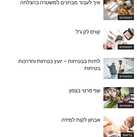
איך לעבור מבחנים למשטרה בהצלחה
המומחים
קורס לק ג'ל
המומחים
לחיות בבטיחות – יועץ בטיחות והדרכות
בטיחות
המומחים
שף פרטי בצפון
המומחים
אבחון לקות למידה
בריאות