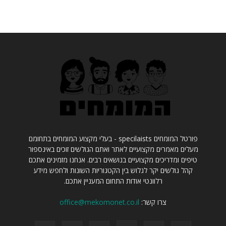
פורטל המומחים specilaists - בעלי מקצוע המומחים בתחומם
מעלים מאמרים מקצועיים לאתר ואתם הגולשים זוכים באינספור
טיפים ומדריכים מקצועיים בנושאים רבים. אנחנו מזמינים אתכם
קהל גולשים יקר לגלוש בין הקטגוריות השונות ולחפש מידע
רלוונטי אודות התחום המעניין אתכם.
צרו קשר:
office@mekomonet.co.il