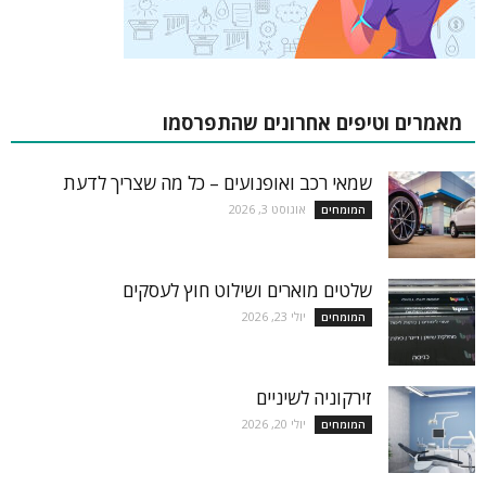
מאמרים וטיפים אחרונים שהתפרסמו
שמאי רכב ואופנועים – כל מה שצריך לדעת
אוגוסט 3, 2026
המומחים
שלטים מוארים ושילוט חוץ לעסקים
יולי 23, 2026
המומחים
זירקוניה לשיניים
יולי 20, 2026
המומחים