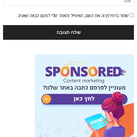
שמור בדפדפן זה את השם, האימייל והאתר שלי לפעם הבאה שאגיב.