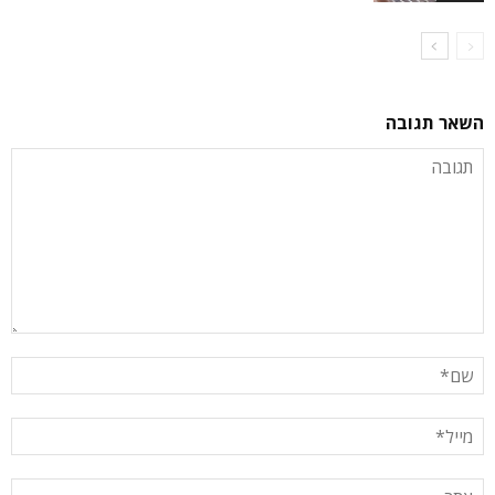
השאר תגובה