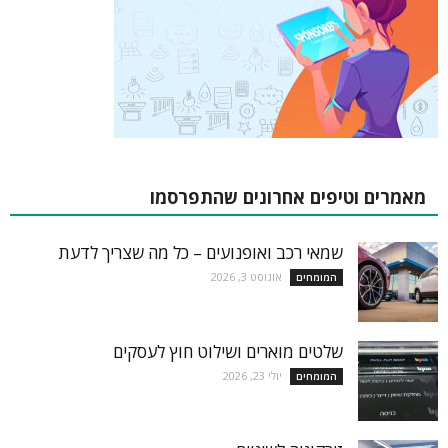
מאמרים וטיפים אחרונים שהתפרסמו
שמאי רכב ואופנועים – כל מה שצריך לדעת
אוגוסט 3, 2026
המומחים
שלטים מוארים ושילוט חוץ לעסקים
יולי 23, 2026
המומחים