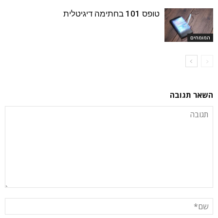
טופס 101 בחתימה דיגיטלית
המומחים
השאר תגובה