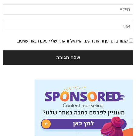
שמור בדפדפן זה את השם, האימייל והאתר שלי לפעם הבאה שאגיב.