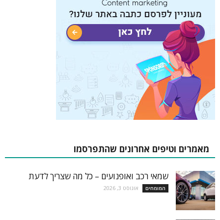
מאמרים וטיפים אחרונים שהתפרסמו
שמאי רכב ואופנועים – כל מה שצריך לדעת
אוגוסט 3, 2026
המומחים