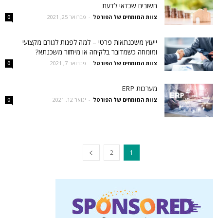
חשובים שכדאי לדעת
צוות המומחים של הפורטל
-
פברואר 25, 2021
0
ייעוץ משכנתאות פרטי – למה לפנות לגורם מקצועי
ומומחה כשמדובר בלקיחה או מיחזור משכנתא?
צוות המומחים של הפורטל
-
פברואר 7, 2021
0
מערכות ERP
צוות המומחים של הפורטל
-
ינואר 12, 2021
0
2
1