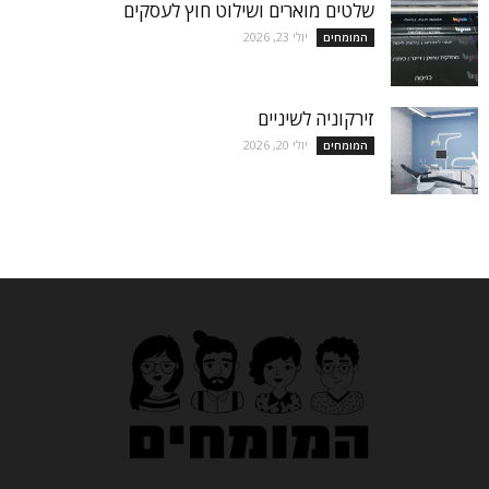
שלטים מוארים ושילוט חוץ לעסקים
יולי 23, 2026
המומחים
זירקוניה לשיניים
יולי 20, 2026
המומחים